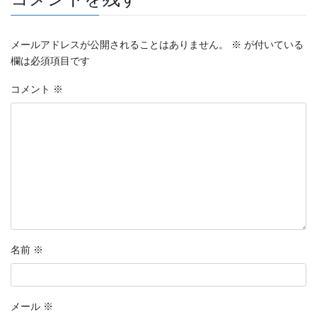
メールアドレスが公開されることはありません。
※
が付いている
欄は必須項目です
コメント
※
名前
※
メール
※