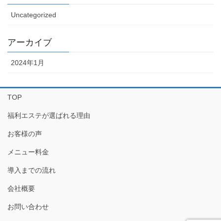
Uncategorized
アーカイブ
2024年1月
TOP
福利エステが選ばれる理由
お客様の声
メニュー料金
導入までの流れ
会社概要
お問い合わせ