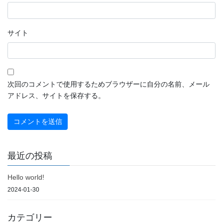
サイト
次回のコメントで使用するためブラウザーに自分の名前、メール
アドレス、サイトを保存する。
最近の投稿
Hello world!
2024-01-30
カテゴリー