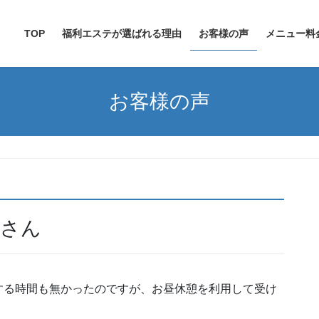
TOP
福利エステが選ばれる理由
お客様の声
メニュー料
お客様の声
子さん
する時間も無かったのですが、お昼休憩を利用して受け