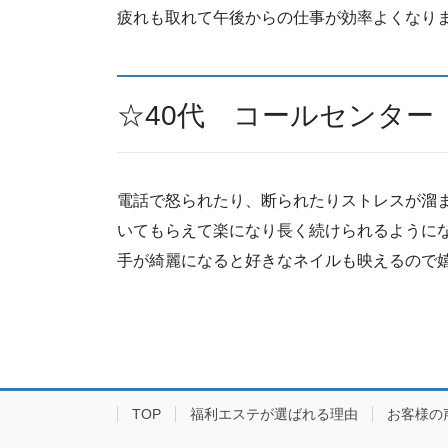
疲れも取れて午後からの仕事が効率よくなり
☆40代 コールセンター
電話で怒られたり、断られたりストレスが溜
いてもらえて楽になり長く続けられるように
手が綺麗になると好きなネイルも映えるので
TOP
福利エステが選ばれる理由
お客様の