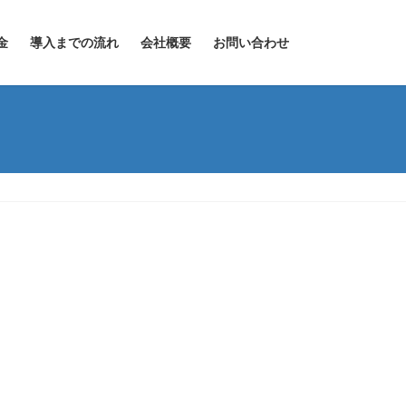
金
導入までの流れ
会社概要
お問い合わせ